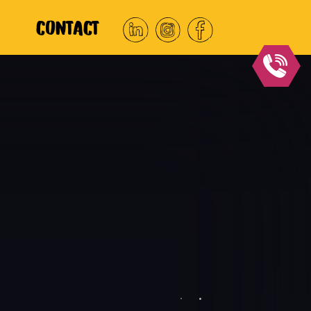
Contact