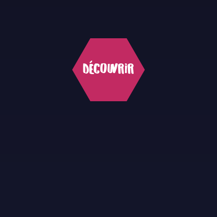
Découvrir