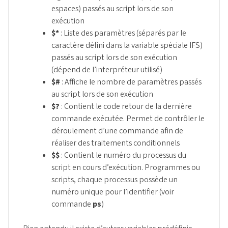
espaces) passés au script lors de son
exécution
$*
: Liste des paramètres (séparés par le
caractère défini dans la variable spéciale IFS)
passés au script lors de son exécution
(dépend de l’interpréteur utilisé)
$#
: Affiche le nombre de paramètres passés
au script lors de son exécution
$?
: Contient le code retour de la dernière
commande exécutée. Permet de contrôler le
déroulement d’une commande afin de
réaliser des traitements conditionnels
$$
: Contient le numéro du processus du
script en cours d’exécution. Programmes ou
scripts, chaque processus possède un
numéro unique pour l’identifier (voir
commande
ps
)