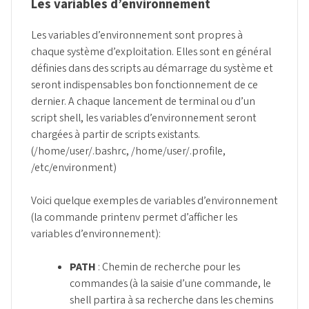
Les variables d’environnement
Les variables d’environnement sont propres à
chaque système d’exploitation. Elles sont en général
définies dans des scripts au démarrage du système et
seront indispensables bon fonctionnement de ce
dernier. A chaque lancement de terminal ou d’un
script shell, les variables d’environnement seront
chargées à partir de scripts existants.
(/home/user/.bashrc, /home/user/.profile,
/etc/environment)
Voici quelque exemples de variables d’environnement
(la commande printenv permet d’afficher les
variables d’environnement):
PATH
: Chemin de recherche pour les
commandes (à la saisie d’une commande, le
shell partira à sa recherche dans les chemins