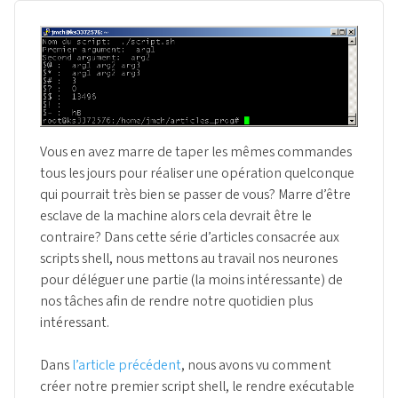
Vous en avez marre de taper les mêmes commandes
tous les jours pour réaliser une opération quelconque
qui pourrait très bien se passer de vous? Marre d’être
esclave de la machine alors cela devrait être le
contraire? Dans cette série d’articles consacrée aux
scripts shell, nous mettons au travail nos neurones
pour déléguer une partie (la moins intéressante) de
nos tâches afin de rendre notre quotidien plus
intéressant.
Dans
l’article précédent
, nous avons vu comment
créer notre premier script shell, le rendre exécutable