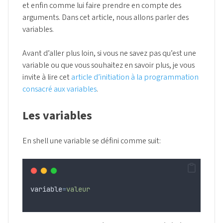
et enfin comme lui faire prendre en compte des
arguments. Dans cet article, nous allons parler des
variables.
Avant d’aller plus loin, si vous ne savez pas qu’est une
variable ou que vous souhaitez en savoir plus, je vous
invite à lire cet
article d’initiation à la programmation
consacré aux variables
.
Les variables
En shell une variable se défini comme suit:
variable
=
valeur