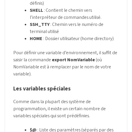
définis)
SHELL
: Contient le chemin vers
l’interpréteur de commandes utilisé.
SSH_TTY
: Chemin vers le numéro de
terminal utilisé
HOME
: Dossier utilisateur (home directory)
Pour définir une variable d’environnement, il suffit de
saisir la commande
export NomVariable
(où
NomVariable est à remplacer par le nom de votre
variable).
Les variables spéciales
Comme dans la plupart des système de
programmation, il existe un certain nombre de
variables spéciales qui sont prédéfinies.
$@
: Liste des paramètres (séparés par des